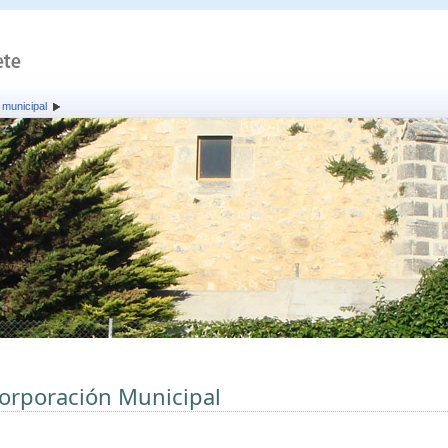
 municipal
orporación Municipal