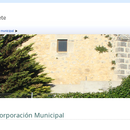
 municipal
orporación Municipal