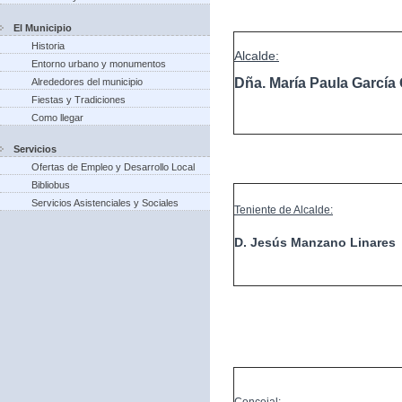
El Municipio
Historia
Alcalde:
Entorno urbano y monumentos
Dña. María Paula Garcí
Alrededores del municipio
Fiestas y Tradiciones
Como llegar
Servicios
Ofertas de Empleo y Desarrollo Local
Bibliobus
Servicios Asistenciales y Sociales
Teniente de Alcalde:
D. Jesús Manzano Linares