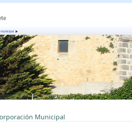
 municipal
orporación Municipal