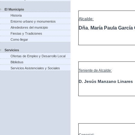
El Municipio
Historia
Alcalde:
Entorno urbano y monumentos
Dña. María Paula Garcí
Alrededores del municipio
Fiestas y Tradiciones
Como llegar
Servicios
Ofertas de Empleo y Desarrollo Local
Bibliobus
Servicios Asistenciales y Sociales
Teniente de Alcalde:
D. Jesús Manzano Linares