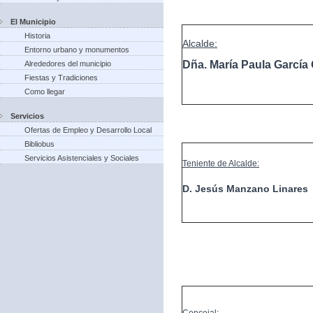
El Municipio
Historia
Alcalde:
Entorno urbano y monumentos
Dña. María Paula Garcí
Alrededores del municipio
Fiestas y Tradiciones
Como llegar
Servicios
Ofertas de Empleo y Desarrollo Local
Bibliobus
Servicios Asistenciales y Sociales
Teniente de Alcalde:
D. Jesús Manzano Linares