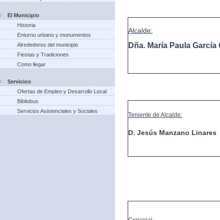
El Municipio
Historia
Alcalde:
Entorno urbano y monumentos
Dña. María Paula Garcí
Alrededores del municipio
Fiestas y Tradiciones
Como llegar
Servicios
Ofertas de Empleo y Desarrollo Local
Bibliobus
Servicios Asistenciales y Sociales
Teniente de Alcalde:
D. Jesús Manzano Linares