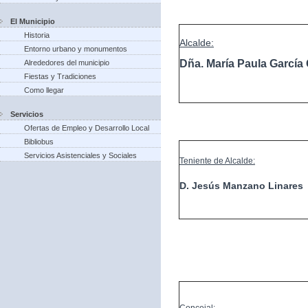
El Municipio
Historia
Alcalde:
Entorno urbano y monumentos
Dña. María Paula Garcí
Alrededores del municipio
Fiestas y Tradiciones
Como llegar
Servicios
Ofertas de Empleo y Desarrollo Local
Bibliobus
Servicios Asistenciales y Sociales
Teniente de Alcalde:
D. Jesús Manzano Linares