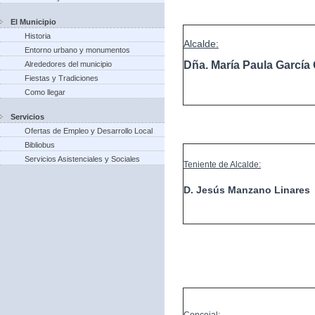
El Municipio
Historia
Alcalde:
Entorno urbano y monumentos
Dña. María Paula Garcí
Alrededores del municipio
Fiestas y Tradiciones
Como llegar
Servicios
Ofertas de Empleo y Desarrollo Local
Bibliobus
Servicios Asistenciales y Sociales
Teniente de Alcalde:
D. Jesús Manzano Linares