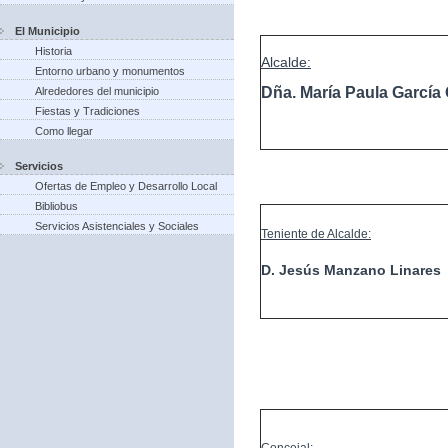
El Municipio
Historia
Alcalde:
Entorno urbano y monumentos
Dña. María Paula Garcí
Alrededores del municipio
Fiestas y Tradiciones
Como llegar
Servicios
Ofertas de Empleo y Desarrollo Local
Bibliobus
Servicios Asistenciales y Sociales
Teniente de Alcalde:
D. Jesús Manzano Linares