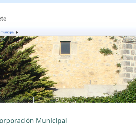
 municipal
orporación Municipal