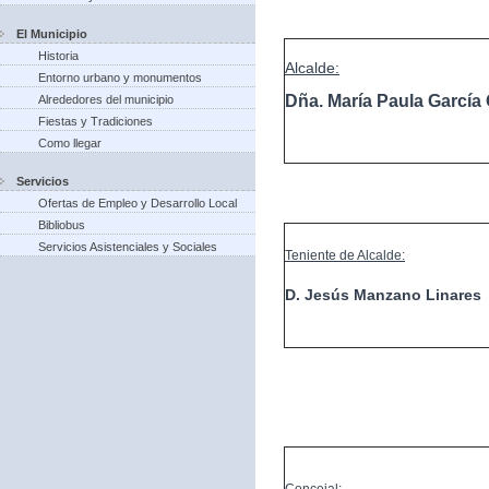
El Municipio
Historia
Alcalde:
Entorno urbano y monumentos
Dña. María Paula Garcí
Alrededores del municipio
Fiestas y Tradiciones
Como llegar
Servicios
Ofertas de Empleo y Desarrollo Local
Bibliobus
Servicios Asistenciales y Sociales
Teniente de Alcalde:
D. Jesús Manzano Linares