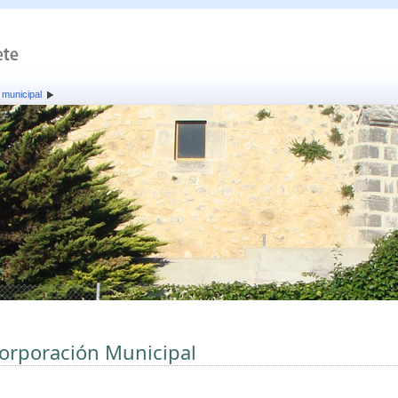
 municipal
orporación Municipal