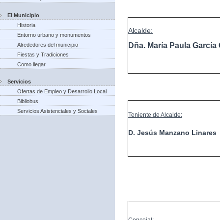
El Municipio
Historia
Alcalde:
Entorno urbano y monumentos
Dña. María Paula Garcí
Alrededores del municipio
Fiestas y Tradiciones
Como llegar
Servicios
Ofertas de Empleo y Desarrollo Local
Bibliobus
Servicios Asistenciales y Sociales
Teniente de Alcalde:
D. Jesús Manzano Linares