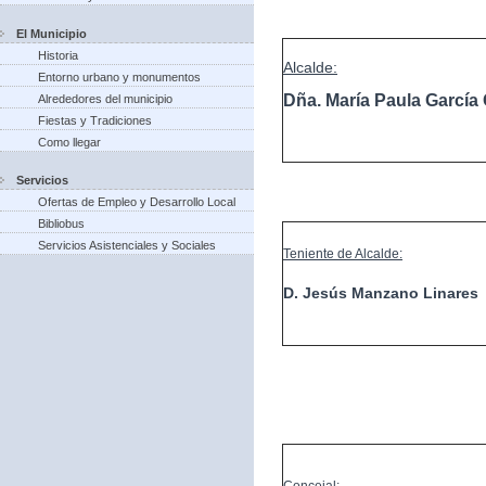
El Municipio
Historia
Alcalde:
Entorno urbano y monumentos
Dña. María Paula Garcí
Alrededores del municipio
Fiestas y Tradiciones
Como llegar
Servicios
Ofertas de Empleo y Desarrollo Local
Bibliobus
Servicios Asistenciales y Sociales
Teniente de Alcalde:
D. Jesús Manzano Linares