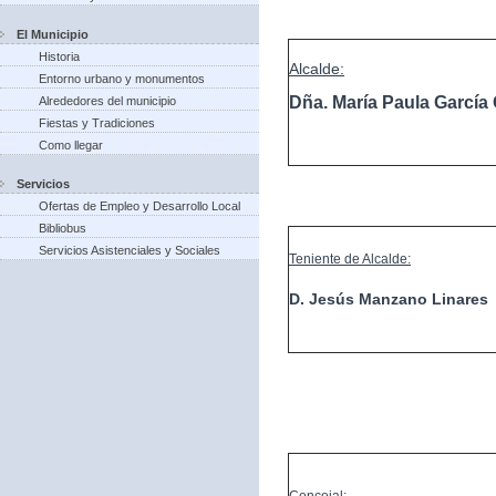
El Municipio
Historia
Alcalde:
Entorno urbano y monumentos
Dña. María Paula Garcí
Alrededores del municipio
Fiestas y Tradiciones
Como llegar
Servicios
Ofertas de Empleo y Desarrollo Local
Bibliobus
Servicios Asistenciales y Sociales
Teniente de Alcalde:
D. Jesús Manzano Linares