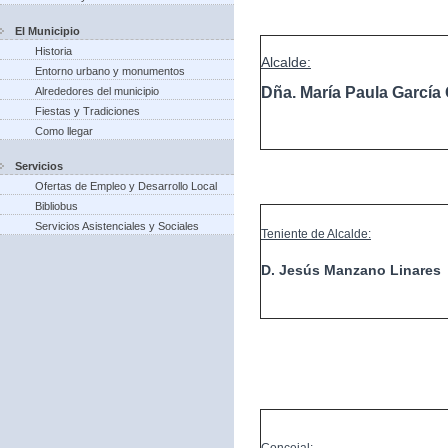
El Municipio
Historia
Alcalde:
Entorno urbano y monumentos
Dña. María Paula Garcí
Alrededores del municipio
Fiestas y Tradiciones
Como llegar
Servicios
Ofertas de Empleo y Desarrollo Local
Bibliobus
Servicios Asistenciales y Sociales
Teniente de Alcalde:
D. Jesús Manzano Linares