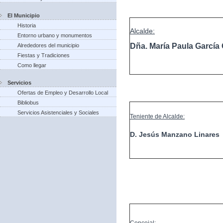
El Municipio
Historia
Alcalde:
Entorno urbano y monumentos
Dña. María Paula Garcí
Alrededores del municipio
Fiestas y Tradiciones
Como llegar
Servicios
Ofertas de Empleo y Desarrollo Local
Bibliobus
Servicios Asistenciales y Sociales
Teniente de Alcalde:
D. Jesús Manzano Linares