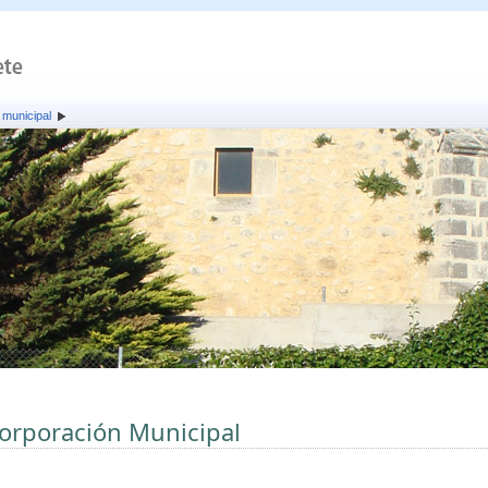
 municipal
orporación Municipal