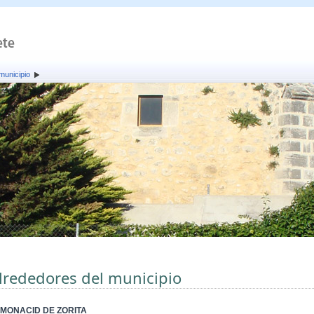
municipio
lrededores del municipio
MONACID DE ZORITA