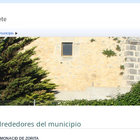
municipio
lrededores del municipio
MONACID DE ZORITA