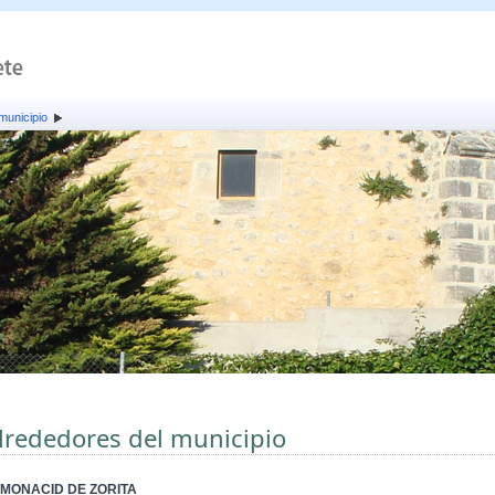
municipio
lrededores del municipio
MONACID DE ZORITA