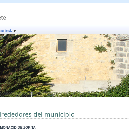
municipio
lrededores del municipio
MONACID DE ZORITA