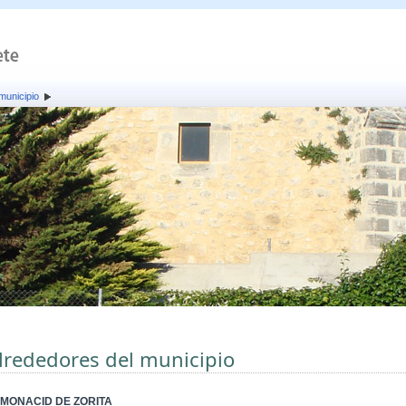
municipio
lrededores del municipio
MONACID DE ZORITA