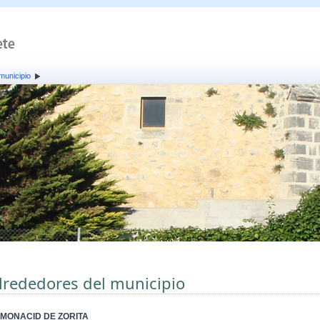
municipio
lrededores del municipio
MONACID DE ZORITA