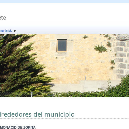
municipio
lrededores del municipio
MONACID DE ZORITA